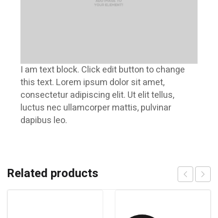
I am text block. Click edit button to change
this text. Lorem ipsum dolor sit amet,
consectetur adipiscing elit. Ut elit tellus,
luctus nec ullamcorper mattis, pulvinar
dapibus leo.
Related products