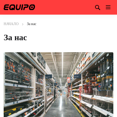
НАЧАЛО
За нас
За нас