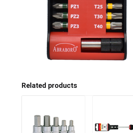
Related products