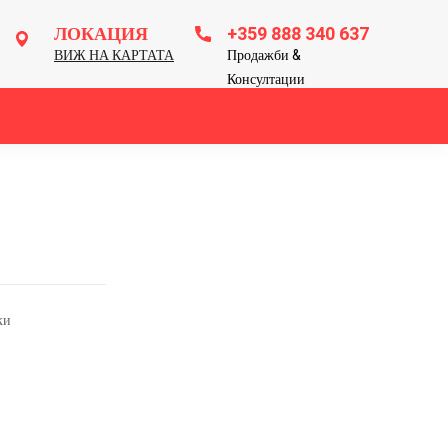
ЛОКАЦИЯ
+359 888 340 637
ВИЖ НА КАРТАТА
Продажби &
Консултации
ки