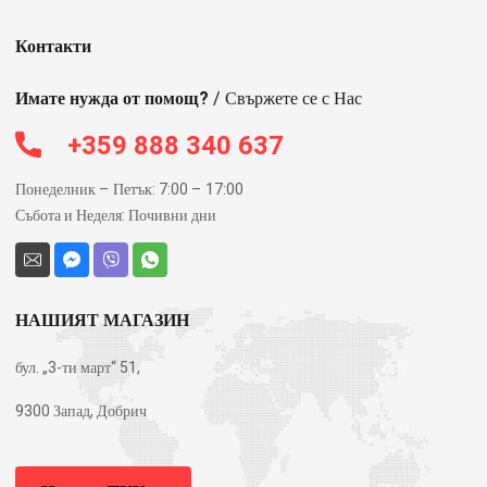
Контакти
Имате нужда от помощ?
/ Свържете се с Нас
+359 888 340 637
Понеделник – Петък: 7:00 – 17:00
Събота и Неделя: Почивни дни
НАШИЯТ МАГАЗИН
бул. „3-ти март“ 51,
9300 Запад, Добрич