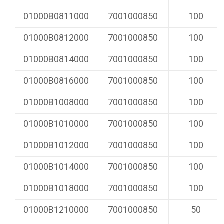
01000B0811000
7001000850
100
01000B0812000
7001000850
100
01000B0814000
7001000850
100
01000B0816000
7001000850
100
01000B1008000
7001000850
100
01000B1010000
7001000850
100
01000B1012000
7001000850
100
01000B1014000
7001000850
100
01000B1018000
7001000850
100
01000B1210000
7001000850
50