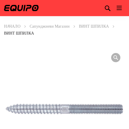
НАЧАЛО
Сапунджиеви Магазин
ВИНТ ШПИЛКА
ВИНТ ШПИЛКА