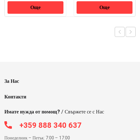
Още
Още
За Нас
Контакти
Имате нужда от помощ?
/ Свържете се с Нас
+359 888 340 637
Понеделник – Петък: 7:00 – 17:00