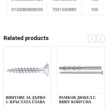
01300B0808000
7001300880
100
Related products
ВИНТОВЕ ЗА ДЪРВО
РАМКОВ ДЮБЕЛ С
С КРЪСТАТА ГЛАВА
ВИНТ КОНУСНА
ГЛАВА PZ