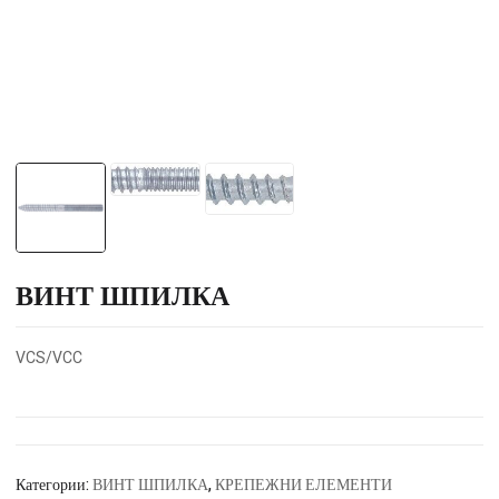
ВИНТ ШПИЛКА
VCS/VCC
Категории:
ВИНТ ШПИЛКА
,
КРЕПЕЖНИ ЕЛЕМЕНТИ