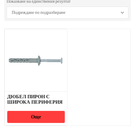
Показване на единствения резултат
ДЮБЕЛ ПИРОН С
ШИРОКА ПЕРИФЕРИЯ
Още