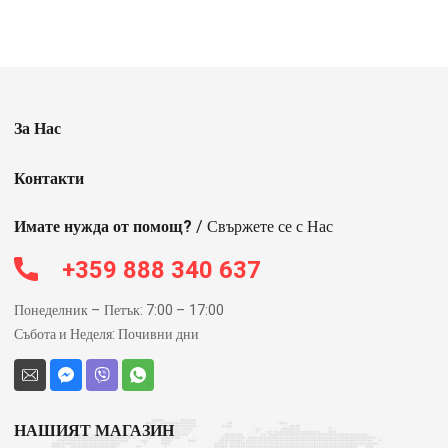
За Нас
Контакти
Имате нужда от помощ?
/ Свържете се с Нас
+359 888 340 637
Понеделник – Петък: 7:00 – 17:00
Събота и Неделя: Почивни дни
НАШИЯТ МАГАЗИН