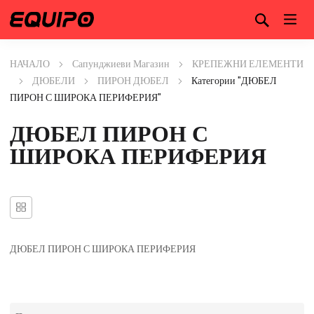
НАЧАЛО
Сапунджиеви Магазин
КРЕПЕЖНИ ЕЛЕМЕНТИ
ДЮБЕЛИ
ПИРОН ДЮБЕЛ
Категории "ДЮБЕЛ
ПИРОН С ШИРОКА ПЕРИФЕРИЯ"
ДЮБЕЛ ПИРОН С
ШИРОКА ПЕРИФЕРИЯ
ДЮБЕЛ ПИРОН С ШИРОКА ПЕРИФЕРИЯ