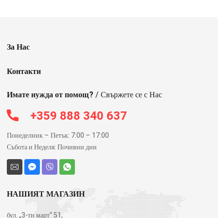
За Нас
Контакти
Имате нужда от помощ?
/ Свържете се с Нас
+359 888 340 637
Понеделник – Петък: 7:00 – 17:00
Събота и Неделя: Почивни дни
НАШИЯТ МАГАЗИН
бул. „3-ти март“ 51,