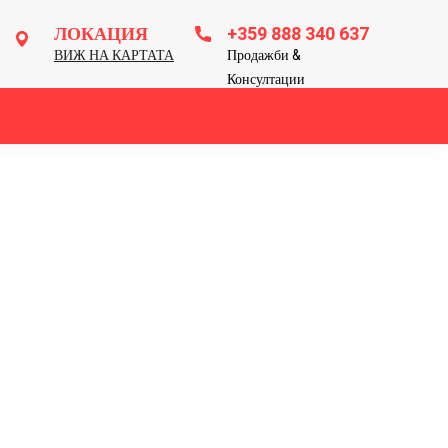
ЛОКАЦИЯ
+359 888 340 637
ВИЖ НА КАРТАТА
Продажби &
Консултации