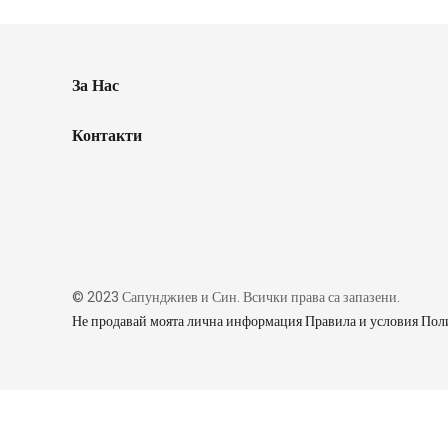
За Нас
Контакти
© 2023 Сапунджиев и Син. Всички права са запазени.
Не продавай моята лична информация Правила и условия Поли