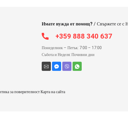
Имате нужда от помощ?
/ Свържете се с 
+359 888 340 637
Понеделник – Петък: 7:00 – 17:00
Събота и Неделя: Почивни дни
тика за поверителност Карта на сайта