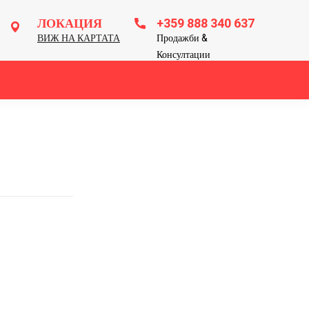
ЛОКАЦИЯ
+359 888 340 637
ВИЖ НА КАРТАТА
Продажби &
Консултации