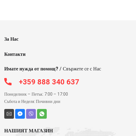
За Нас
Контакти
Имате нужда от помощ?
/ Свържете се с Нас
+359 888 340 637
Понеделник – Петък: 7:00 – 17:00
Събота и Неделя: Почивни дни
НАШИЯТ МАГАЗИН