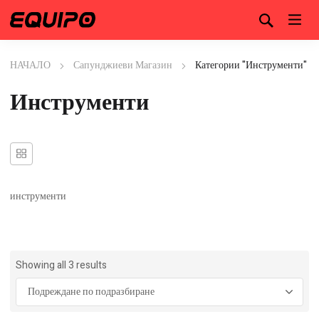
НАЧАЛО
Сапунджиеви Магазин
Категории "Инструменти"
Инструменти
инструменти
Showing all 3 results